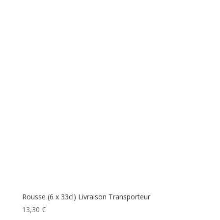
Rousse (6 x 33cl) Livraison Transporteur
13,30
€