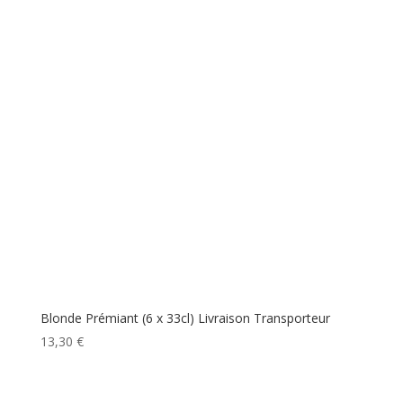
Blonde Prémiant (6 x 33cl) Livraison Transporteur
13,30
€