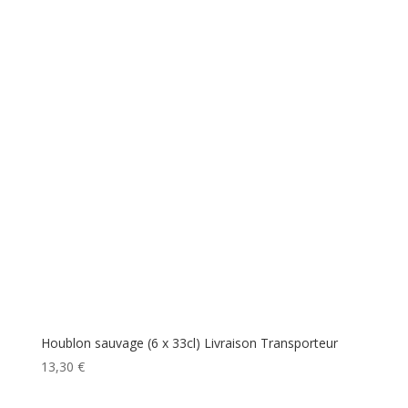
Houblon sauvage (6 x 33cl) Livraison Transporteur
13,30
€