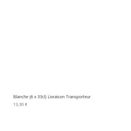
Blanche (6 x 33cl) Livraison Transporteur
13,30
€