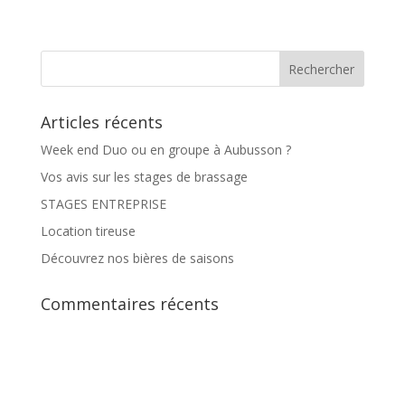
Articles récents
Week end Duo ou en groupe à Aubusson ?
Vos avis sur les stages de brassage
STAGES ENTREPRISE
Location tireuse
Découvrez nos bières de saisons
Commentaires récents