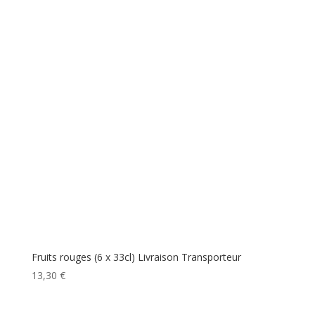
Fruits rouges (6 x 33cl) Livraison Transporteur
13,30
€