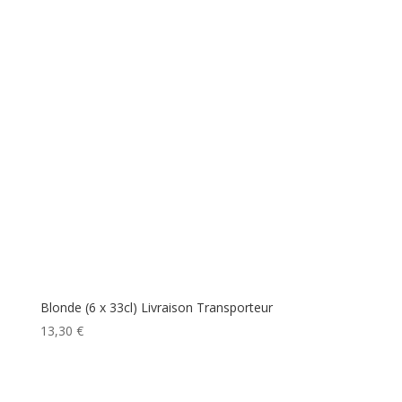
Blonde (6 x 33cl) Livraison Transporteur
13,30
€