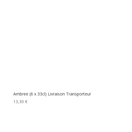
Ambree (6 x 33cl) Livraison Transporteur
13,30
€