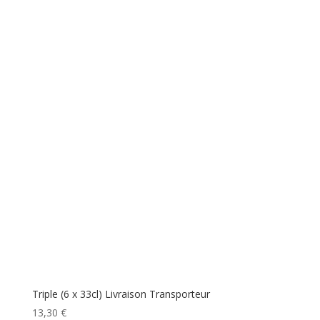
Triple (6 x 33cl) Livraison Transporteur
13,30
€