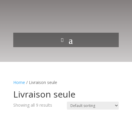
Home
/ Livraison seule
Livraison seule
Showing all 9 results