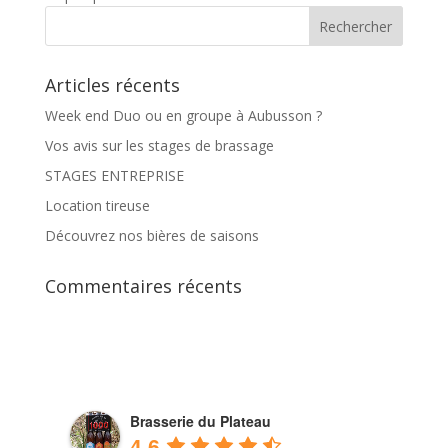
Articles récents
Week end Duo ou en groupe à Aubusson ?
Vos avis sur les stages de brassage
STAGES ENTREPRISE
Location tireuse
Découvrez nos bières de saisons
Commentaires récents
Brasserie du Plateau
4.6