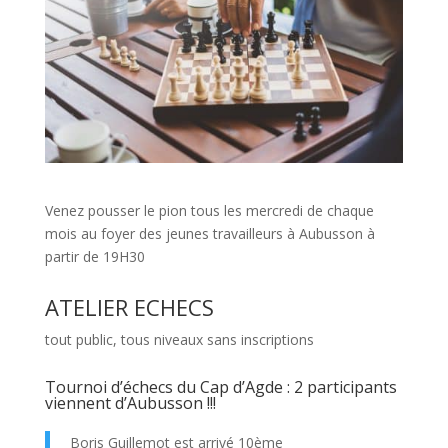
Venez pousser le pion tous les mercredi de chaque
mois au foyer des jeunes travailleurs à Aubusson à
partir de 19H30
ATELIER ECHECS
tout public, tous niveaux sans inscriptions
Tournoi d’échecs du Cap d’Agde : 2 participants
viennent d’Aubusson !!!
Boris Guillemot est arrivé 10ème