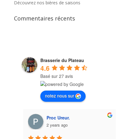
Découvrez nos bières de saisons
Commentaires récents
Brasserie du Plateau
4.6
Basé sur 27 avis
notez nous sur
Proc Ureur.
2 years ago